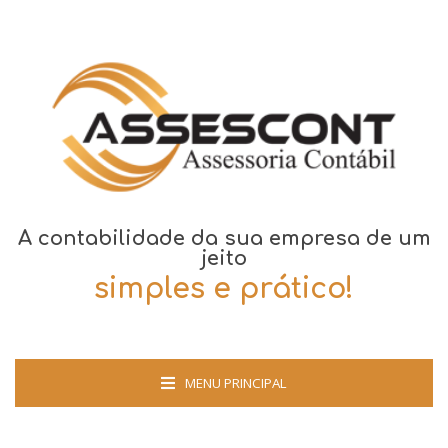
A contabilidade da sua empresa de um
jeito
simples e prático!
MENU PRINCIPAL