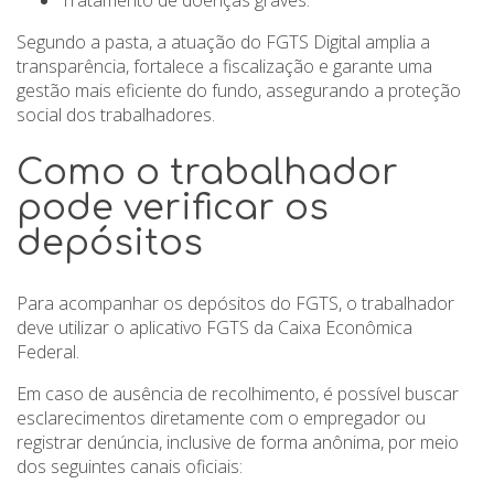
Segundo a pasta, a atuação do FGTS Digital amplia a
transparência, fortalece a fiscalização e garante uma
gestão mais eficiente do fundo, assegurando a proteção
social dos trabalhadores.
Como o trabalhador
pode verificar os
depósitos
Para acompanhar os depósitos do FGTS, o trabalhador
deve utilizar o aplicativo FGTS da Caixa Econômica
Federal.
Em caso de ausência de recolhimento, é possível buscar
esclarecimentos diretamente com o empregador ou
registrar denúncia, inclusive de forma anônima, por meio
dos seguintes canais oficiais: