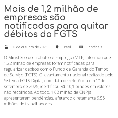
Mais de 1,2 milhão de
empresas são
notificadas para quitar
débitos do FGTS
03 de outubro de 2025
Brasil
Contábeis
O Ministério do Trabalho e Emprego (MTE) informou que
1,22 milhão de empresas foram notificadas para
regularizar débitos com o Fundo de Garantia do Tempo
de Serviço (FGTS). O levantamento nacional realizado pelo
Sistema FGTS Digital, com data de referência em 1º de
setembro de 2025, identificou R$ 10,1 bilhões em valores
não recolhidos. Ao todo, 1,62 milhão de CNPJs
apresentaram pendências, afetando diretamente 9,56
milhões de trabalhadores.