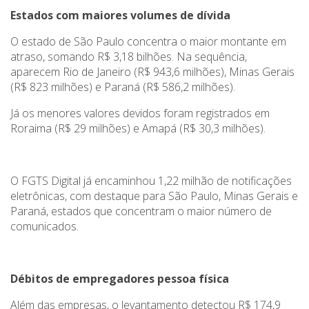
Estados com maiores volumes de dívida
O estado de São Paulo concentra o maior montante em
atraso, somando R$ 3,18 bilhões. Na sequência,
aparecem Rio de Janeiro (R$ 943,6 milhões), Minas Gerais
(R$ 823 milhões) e Paraná (R$ 586,2 milhões).
Já os menores valores devidos foram registrados em
Roraima (R$ 29 milhões) e Amapá (R$ 30,3 milhões).
O FGTS Digital já encaminhou 1,22 milhão de notificações
eletrônicas, com destaque para São Paulo, Minas Gerais e
Paraná, estados que concentram o maior número de
comunicados.
Débitos de empregadores pessoa física
Além das empresas, o levantamento detectou R$ 174,9