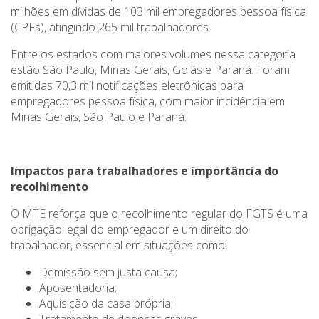
milhões em dívidas de 103 mil empregadores pessoa física
(CPFs), atingindo 265 mil trabalhadores.
Entre os estados com maiores volumes nessa categoria
estão São Paulo, Minas Gerais, Goiás e Paraná. Foram
emitidas 70,3 mil notificações eletrônicas para
empregadores pessoa física, com maior incidência em
Minas Gerais, São Paulo e Paraná.
Impactos para trabalhadores e importância do
recolhimento
O MTE reforça que o recolhimento regular do FGTS é uma
obrigação legal do empregador e um direito do
trabalhador, essencial em situações como:
Demissão sem justa causa;
Aposentadoria;
Aquisição da casa própria;
Tratamento de doenças graves.