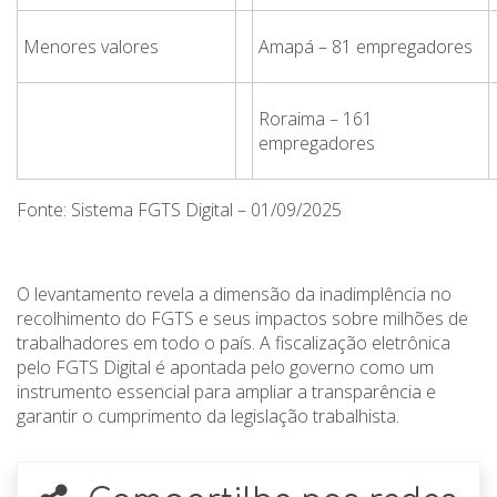
Menores valores
Amapá – 81 empregadores
Roraima – 161
empregadores
Fonte: Sistema FGTS Digital – 01/09/2025
O levantamento revela a dimensão da inadimplência no
recolhimento do FGTS e seus impactos sobre milhões de
trabalhadores em todo o país. A fiscalização eletrônica
pelo FGTS Digital é apontada pelo governo como um
instrumento essencial para ampliar a transparência e
garantir o cumprimento da legislação trabalhista.