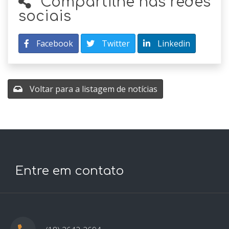
Compartilhe nas redes
sociais
Facebook
Twitter
Linkedin
Voltar para a listagem de notícias
Entre em contato