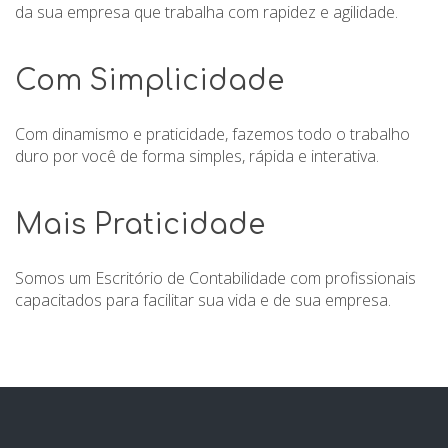
da sua empresa que trabalha com rapidez e agilidade.
Com Simplicidade
Com dinamismo e praticidade, fazemos todo o trabalho
duro por você de forma simples, rápida e interativa.
Mais Praticidade
Somos um Escritório de Contabilidade com profissionais
capacitados para facilitar sua vida e de sua empresa.