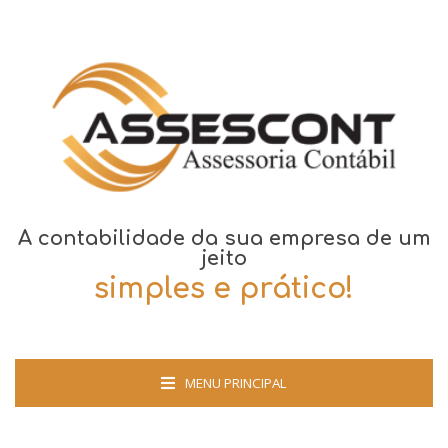
A contabilidade da sua empresa de um
jeito
simples e prático!
MENU PRINCIPAL