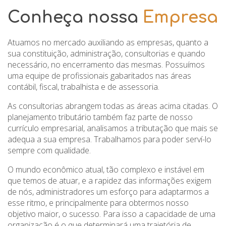
Conheça nossa
Empresa
Atuamos no mercado auxiliando as empresas, quanto a
sua constituição, administração, consultorias e quando
necessário, no encerramento das mesmas. Possuímos
uma equipe de profissionais gabaritados nas áreas
contábil, fiscal, trabalhista e de assessoria.
As consultorias abrangem todas as áreas acima citadas. O
planejamento tributário também faz parte de nosso
currículo empresarial, analisamos a tributação que mais se
adequa a sua empresa. Trabalhamos para poder serví-lo
sempre com qualidade.
O mundo econômico atual, tão complexo e instável em
que temos de atuar, e a rapidez das informações exigem
de nós, administradores um esforço para adaptarmos a
esse ritmo, e principalmente para obtermos nosso
objetivo maior, o sucesso. Para isso a capacidade de uma
organização é o que determinará uma trajetória de