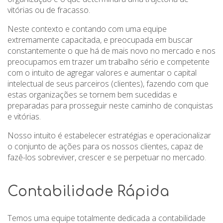
vitórias ou de fracasso.
Neste contexto e contando com uma equipe
extremamente capacitada, e preocupada em buscar
constantemente o que há de mais novo no mercado e nos
preocupamos em trazer um trabalho sério e competente
com o intuito de agregar valores e aumentar o capital
intelectual de seus parceiros (clientes), fazendo com que
estas organizações se tornem bem sucedidas e
preparadas para prosseguir neste caminho de conquistas
e vitórias.
Nosso intuito é estabelecer estratégias e operacionalizar
o conjunto de ações para os nossos clientes, capaz de
fazê-los sobreviver, crescer e se perpetuar no mercado.
Contabilidade Rápida
Temos uma equipe totalmente dedicada a contabilidade