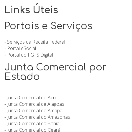
Links Úteis
Portais e Serviços
- Serviços da Receita Federal
- Portal eSocial
- Portal do FGTS Digital
Junta Comercial por
Estado
- Junta Comercial do Acre
- Junta Comercial de Alagoas
- Junta Comercial do Amapá
- Junta Comercial do Amazonas
- Junta Comercial da Bahia
- Junta Comercial do Ceará