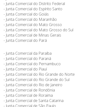
- Junta Comercial do Distrito Federal
- Junta Comercial do Espírito Santo
- Junta Comercial do Goiás
- Junta Comercial do Maranhão
- Junta Comercial do Mato Grosso
- Junta Comercial do Mato Grosso do Sul
- Junta Comercial de Minas Gerais
- Junta Comercial do Pará
- Junta Comercial da Paraíba
- Junta Comercial do Paraná
- Junta Comercial do Pernambuco
- Junta Comercial do Piauí
- Junta Comercial do Rio Grande do Norte
- Junta Comercial do Rio Grande do Sul
- Junta Comercial do Rio de Janeiro
- Junta Comercial de Rondônia
- Junta Comercial de Roraima
- Junta Comercial de Santa Catarina
- Junta Comercial de São Paulo