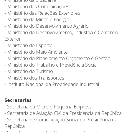
- Ministério da Cidadania
- Ministério das Comunicações
- Ministério das Relações Exteriores
- Ministério de Minas e Energia
- Ministério do Desenvolvimento Agrário
- Ministério do Desenvolvimento, Indústria e Comércio
Exterior
- Ministério do Esporte
- Ministério do Meio Ambiente
- Ministério do Planejamento Orçamento e Gestão
- Ministério do Trabalho e Previdência Social
- Ministério do Turismo
- Ministério dos Transportes
- Instituto Nacional da Propriedade Industrial
Secretarias
- Secretaria da Micro e Pequena Empresa
- Secretaria de Aviação Civil da Presidência da República
- Secretaria de Comunicação Social da Presidência da
República