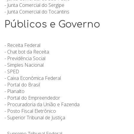
- Junta Comercial do Sergipe
- Junta Comercial do Tocantins
Públicos e Governo
- Receita Federal
- Chat bot da Receita
- Previdência Social
- Simples Nacional
- SPED
- Caixa Econômica Federal
- Portal do Brasil
- Planalto
- Portal do Empreendedor
- Procuradoria da União e Fazenda
- Posto Fiscal Eletrônico
-
Superior Tribunal de Justiça
- Supremo Tribunal Federal