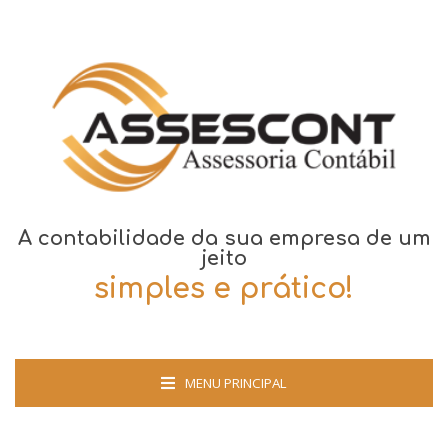
A contabilidade da sua empresa de um
jeito
simples e prático!
MENU PRINCIPAL