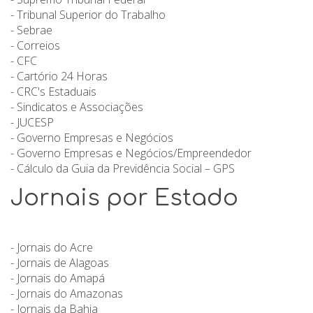
- Tribunal Superior do Trabalho
- Sebrae
- Correios
- CFC
- Cartório 24 Horas
- CRC's Estaduais
- Sindicatos e Associações
- JUCESP
- Governo Empresas e Negócios
- Governo Empresas e Negócios/Empreendedor
- Cálculo da Guia da Previdência Social – GPS
Jornais por Estado
- Jornais do Acre
- Jornais de Alagoas
- Jornais do Amapá
- Jornais do Amazonas
- Jornais da Bahia