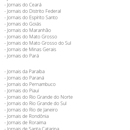
- Jornais do Ceará
- Jornais do Distrito Federal
- Jornais do Espírito Santo
- Jornais do Goiás
- Jornais do Maranhão
- Jornais do Mato Grosso
- Jornais do Mato Grosso do Sul
- Jornais de Minas Gerais
- Jornais do Pará
- Jornais da Paraíba
- Jornais do Paraná
- Jornais do Pernambuco
- Jornais do Piauí
- Jornais do Rio Grande do Norte
- Jornais do Rio Grande do Sul
- Jornais do Rio de Janeiro
- Jornais de Rondônia
- Jornais de Roraima
- Jornais de Santa Catarina