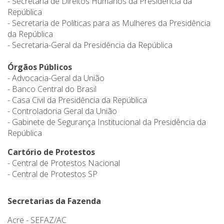
- Secretaria de Direitos Humanos da Presidência da
República
- Secretaria de Políticas para as Mulheres da Presidência
da República
- Secretaria-Geral da Presidência da República
Órgãos Públicos
- Advocacia-Geral da União
- Banco Central do Brasil
- Casa Civil da Presidência da República
- Controladoria Geral da União
- Gabinete de Segurança Institucional da Presidência da
República
Cartório de Protestos
- Central de Protestos Nacional
- Central de Protestos SP
Secretarias da Fazenda
Acre - SEFAZ/AC