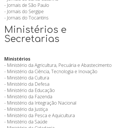
- Jornais de São Paulo
- Jornais do Sergipe
- Jornais do Tocantins
Ministérios e
Secretarias
Ministérios
- Ministério da Agricultura, Pecuária e Abastecimento
- Ministério da Ciência, Tecnologia e Inovação
- Ministério da Cultura
- Ministério da Defesa
- Ministério da Educação
- Ministério da Fazenda
- Ministério da Integração Nacional
- Ministério da Justiça
- Ministério da Pesca e Aquicultura
- Ministério da Saúde