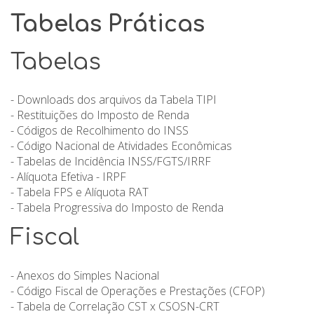
Tabelas Práticas
Tabelas
- Downloads dos arquivos da Tabela TIPI
- Restituições do Imposto de Renda
- Códigos de Recolhimento do INSS
- Código Nacional de Atividades Econômicas
- Tabelas de Incidência INSS/FGTS/IRRF
- Alíquota Efetiva - IRPF
- Tabela FPS e Alíquota RAT
- Tabela Progressiva do Imposto de Renda
Fiscal
- Anexos do Simples Nacional
- Código Fiscal de Operações e Prestações (CFOP)
- Tabela de Correlação CST x CSOSN-CRT