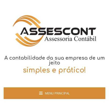
A contabilidade da sua empresa de um
jeito
simples e prático!
MENU PRINCIPAL