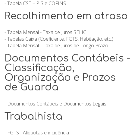
- Tabela CST – PIS e COFINS
Recolhimento em atraso
- Tabela Mensal - Taxa de Juros SELIC
- Tabelas Caixa (Coeficiente, FGTS, Habitação, etc.)
- Tabela Mensal - Taxa de Juros de Longo Prazo
Documentos Contábeis -
Classificação,
Organização e Prazos
de Guarda
- Documentos Contábeis e Documentos Legais
Trabalhista
- FGTS - Alíquotas e incidência