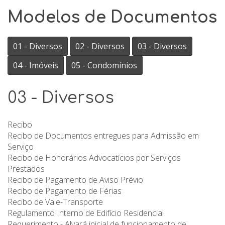
Modelos de Documentos
01 - Diversos
02 - Diversos
03 - Diversos
04 - Imóveis
05 - Condomínios
03 - Diversos
Recibo
Recibo de Documentos entregues para Admissão em
Serviço
Recibo de Honorários Advocatícios por Serviços
Prestados
Recibo de Pagamento de Aviso Prévio
Recibo de Pagamento de Férias
Recibo de Vale-Transporte
Regulamento Interno de Edifício Residencial
Requerimento - Alvará inicial de funcionamento de