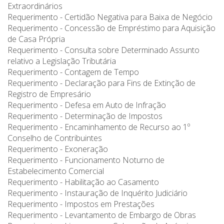
Extraordinários
Requerimento - Certidão Negativa para Baixa de Negócio
Requerimento - Concessão de Empréstimo para Aquisição
de Casa Própria
Requerimento - Consulta sobre Determinado Assunto
relativo a Legislação Tributária
Requerimento - Contagem de Tempo
Requerimento - Declaração para Fins de Extinção de
Registro de Empresário
Requerimento - Defesa em Auto de Infração
Requerimento - Determinação de Impostos
Requerimento - Encaminhamento de Recurso ao 1º
Conselho de Contribuintes
Requerimento - Exoneração
Requerimento - Funcionamento Noturno de
Estabelecimento Comercial
Requerimento - Habilitação ao Casamento
Requerimento - Instauração de Inquérito Judiciário
Requerimento - Impostos em Prestações
Requerimento - Levantamento de Embargo de Obras