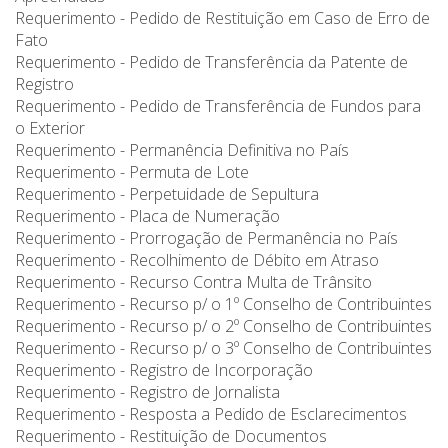
Requerimento - Pedido de Restituição em Caso de Erro de
Fato
Requerimento - Pedido de Transferência da Patente de
Registro
Requerimento - Pedido de Transferência de Fundos para
o Exterior
Requerimento - Permanência Definitiva no País
Requerimento - Permuta de Lote
Requerimento - Perpetuidade de Sepultura
Requerimento - Placa de Numeração
Requerimento - Prorrogação de Permanência no País
Requerimento - Recolhimento de Débito em Atraso
Requerimento - Recurso Contra Multa de Trânsito
Requerimento - Recurso p/ o 1º Conselho de Contribuintes
Requerimento - Recurso p/ o 2º Conselho de Contribuintes
Requerimento - Recurso p/ o 3º Conselho de Contribuintes
Requerimento - Registro de Incorporação
Requerimento - Registro de Jornalista
Requerimento - Resposta a Pedido de Esclarecimentos
Requerimento - Restituição de Documentos