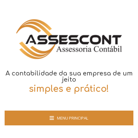
A contabilidade da sua empresa de um
jeito
simples e prático!
MENU PRINCIPAL