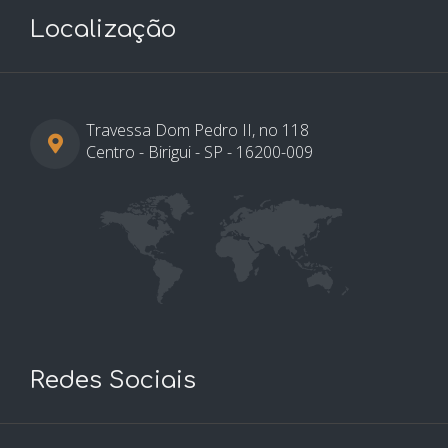
Localização
Travessa Dom Pedro II, no 118
Centro - Birigui - SP - 16200-009
Redes Sociais