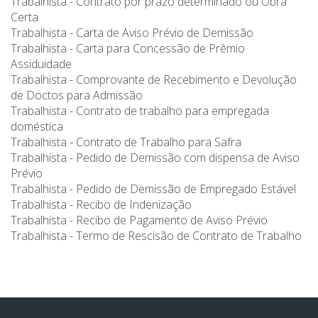
Trabalhista - Contrato por prazo determinado ou Obra
Certa
Trabalhista - Carta de Aviso Prévio de Demissão
Trabalhista - Carta para Concessão de Prêmio
Assiduidade
Trabalhista - Comprovante de Recebimento e Devolução
de Doctos para Admissão
Trabalhista - Contrato de trabalho para empregada
doméstica
Trabalhista - Contrato de Trabalho para Safra
Trabalhista - Pedido de Demissão com dispensa de Aviso
Prévio
Trabalhista - Pedido de Demissão de Empregado Estável
Trabalhista - Recibo de Indenização
Trabalhista - Recibo de Pagamento de Aviso Prévio
Trabalhista - Termo de Rescisão de Contrato de Trabalho