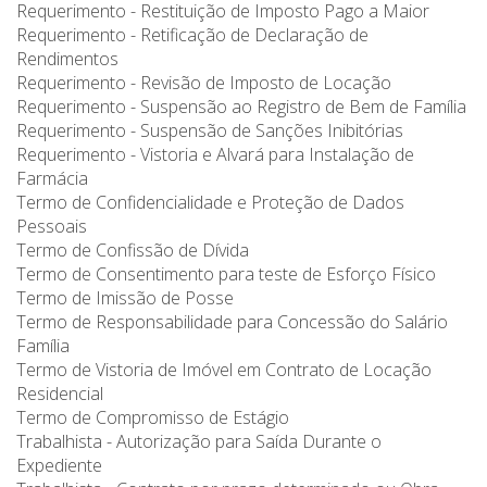
Requerimento - Restituição de Imposto Pago a Maior
Requerimento - Retificação de Declaração de
Rendimentos
Requerimento - Revisão de Imposto de Locação
Requerimento - Suspensão ao Registro de Bem de Família
Requerimento - Suspensão de Sanções Inibitórias
Requerimento - Vistoria e Alvará para Instalação de
Farmácia
Termo de Confidencialidade e Proteção de Dados
Pessoais
Termo de Confissão de Dívida
Termo de Consentimento para teste de Esforço Físico
Termo de Imissão de Posse
Termo de Responsabilidade para Concessão do Salário
Família
Termo de Vistoria de Imóvel em Contrato de Locação
Residencial
Termo de Compromisso de Estágio
Trabalhista - Autorização para Saída Durante o
Expediente