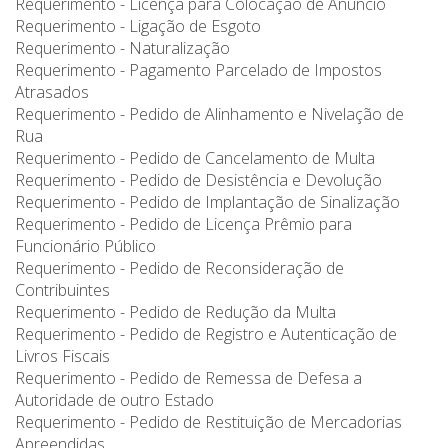
Requerimento - Licença para Colocação de Anúncio
Requerimento - Ligação de Esgoto
Requerimento - Naturalização
Requerimento - Pagamento Parcelado de Impostos
Atrasados
Requerimento - Pedido de Alinhamento e Nivelação de
Rua
Requerimento - Pedido de Cancelamento de Multa
Requerimento - Pedido de Desistência e Devolução
Requerimento - Pedido de Implantação de Sinalização
Requerimento - Pedido de Licença Prêmio para
Funcionário Público
Requerimento - Pedido de Reconsideração de
Contribuintes
Requerimento - Pedido de Redução da Multa
Requerimento - Pedido de Registro e Autenticação de
Livros Fiscais
Requerimento - Pedido de Remessa de Defesa a
Autoridade de outro Estado
Requerimento - Pedido de Restituição de Mercadorias
Apreendidas