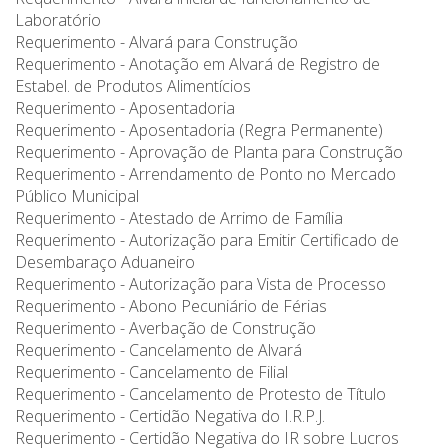
Laboratório
Requerimento - Alvará para Construção
Requerimento - Anotação em Alvará de Registro de
Estabel. de Produtos Alimentícios
Requerimento - Aposentadoria
Requerimento - Aposentadoria (Regra Permanente)
Requerimento - Aprovação de Planta para Construção
Requerimento - Arrendamento de Ponto no Mercado
Público Municipal
Requerimento - Atestado de Arrimo de Família
Requerimento - Autorização para Emitir Certificado de
Desembaraço Aduaneiro
Requerimento - Autorização para Vista de Processo
Requerimento - Abono Pecuniário de Férias
Requerimento - Averbação de Construção
Requerimento - Cancelamento de Alvará
Requerimento - Cancelamento de Filial
Requerimento - Cancelamento de Protesto de Título
Requerimento - Certidão Negativa do I.R.P.J.
Requerimento - Certidão Negativa do IR sobre Lucros