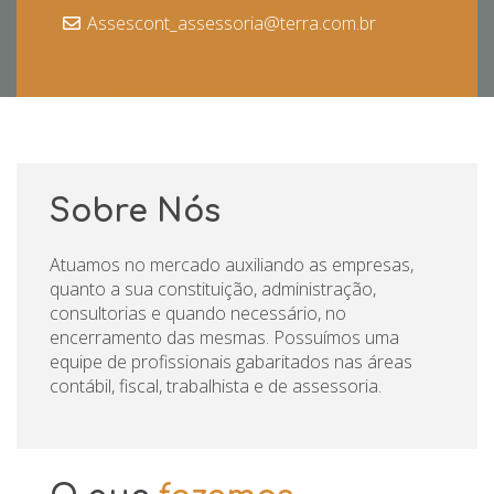
Assescont_assessoria@terra.com.br
Sobre Nós
Atuamos no mercado auxiliando as empresas,
quanto a sua constituição, administração,
consultorias e quando necessário, no
encerramento das mesmas. Possuímos uma
equipe de profissionais gabaritados nas áreas
contábil, fiscal, trabalhista e de assessoria.