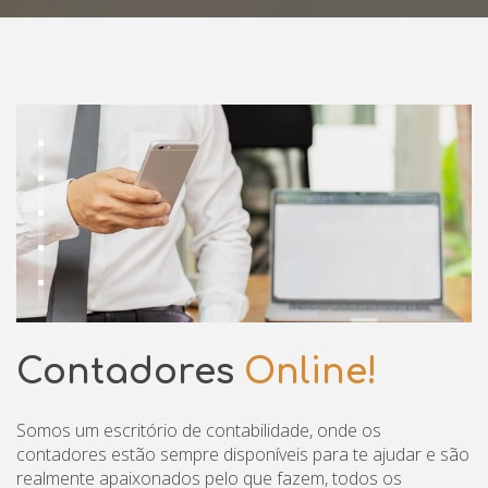
Contadores
Online!
Somos um escritório de contabilidade, onde os
contadores estão sempre disponíveis para te ajudar e são
realmente apaixonados pelo que fazem, todos os