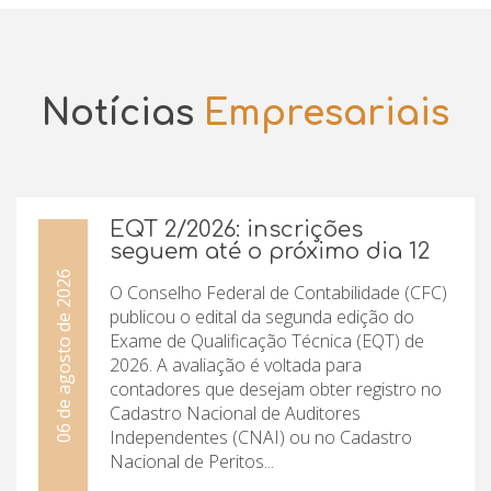
Notícias
Empresariais
EQT 2/2026: inscrições
seguem até o próximo dia 12
06 de agosto de 2026
O Conselho Federal de Contabilidade (CFC)
publicou o edital da segunda edição do
Exame de Qualificação Técnica (EQT) de
2026. A avaliação é voltada para
contadores que desejam obter registro no
Cadastro Nacional de Auditores
Independentes (CNAI) ou no Cadastro
Nacional de Peritos...