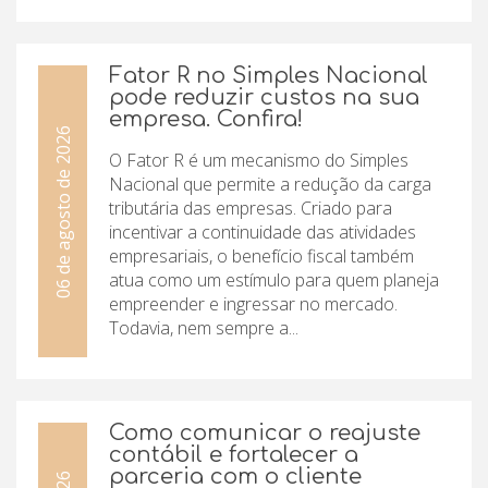
Fator R no Simples Nacional
pode reduzir custos na sua
empresa. Confira!
06 de agosto de 2026
O Fator R é um mecanismo do Simples
Nacional que permite a redução da carga
tributária das empresas. Criado para
incentivar a continuidade das atividades
empresariais, o benefício fiscal também
atua como um estímulo para quem planeja
empreender e ingressar no mercado.
Todavia, nem sempre a...
Como comunicar o reajuste
contábil e fortalecer a
parceria com o cliente