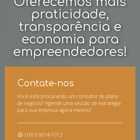
Oferecemos mais
praticidade,
transparência e
economia para
empreendedores!
Contate-nos
Você está procurando um consultor de plano
de negócio? Agende uma sessão de estratégia
para sua empresa agora mesmo!
(18) 9.9614-1012