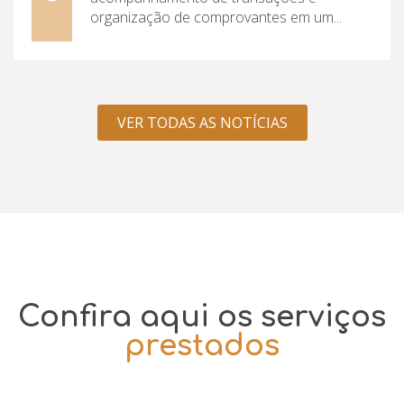
organização de comprovantes em um...
VER TODAS AS NOTÍCIAS
Confira aqui os serviços
prestados