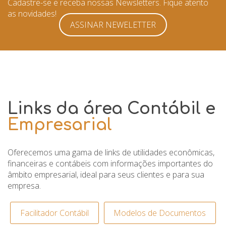
Cadastre-se e receba nossas Newsletters. Fique atento
as novidades!
ASSINAR NEWELETTER
Links da área Contábil e
Empresarial
Oferecemos uma gama de links de utilidades econômicas,
financeiras e contábeis com informações importantes do
âmbito empresarial, ideal para seus clientes e para sua
empresa.
Facilitador Contábil
Modelos de Documentos