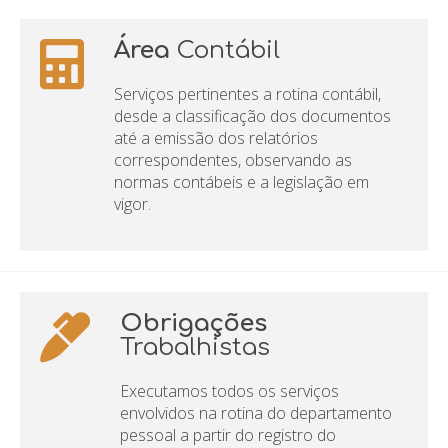
Área
Contábil
Serviços pertinentes a rotina contábil,
desde a classificação dos documentos
até a emissão dos relatórios
correspondentes, observando as
normas contábeis e a legislação em
vigor.
Obrigações
Trabalhistas
Executamos todos os serviços
envolvidos na rotina do departamento
pessoal a partir do registro do