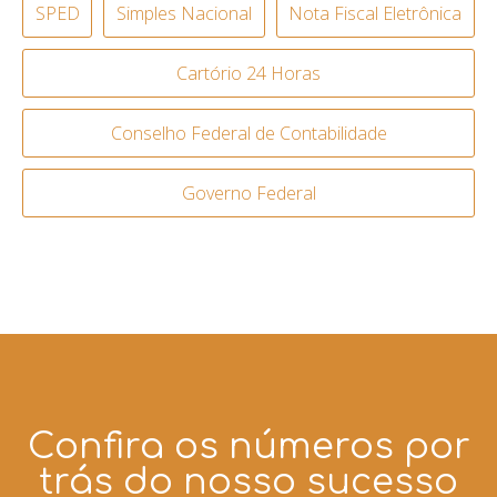
SPED
Simples Nacional
Nota Fiscal Eletrônica
Cartório 24 Horas
Conselho Federal de Contabilidade
Governo Federal
Confira os números por
trás do nosso sucesso