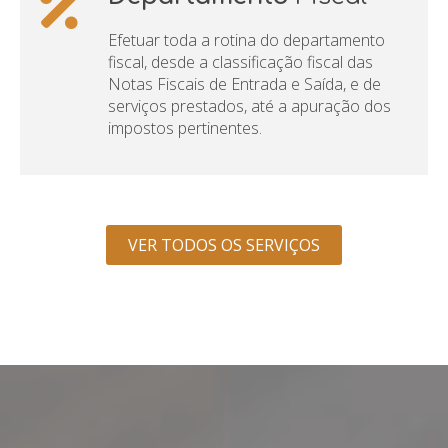
Efetuar toda a rotina do departamento
fiscal, desde a classificação fiscal das
Notas Fiscais de Entrada e Saída, e de
serviços prestados, até a apuração dos
impostos pertinentes.
VER TODOS OS SERVIÇOS