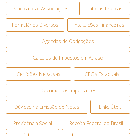
Sindicatos e Associações
Tabelas Práticas
Formulários Diversos
Instituições Financeiras
Agendas de Obrigações
Cálculos de Impostos em Atraso
Certidões Negativas
CRC's Estaduais
Documentos Importantes
Dúvidas na Emissão de Notas
Links Úteis
Previdência Social
Receita Federal do Brasil