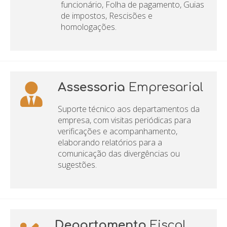
funcionário, Folha de pagamento, Guias
de impostos, Rescisões e
homologações.
Assessoria
Empresarial
Suporte técnico aos departamentos da
empresa, com visitas periódicas para
verificações e acompanhamento,
elaborando relatórios para a
comunicação das divergências ou
sugestões.
Departamento
Fiscal