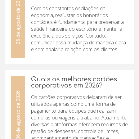
06 de agosto de 2026
Com as constantes oscilações da
economia, reajustar os honorários
contábeis é fundamental para preservar a
saúde financeira do escritório e manter a
excelência dos serviços. Contudo,
comunicar essa mudança de maneira clara
e sem abalar a relação com os clientes...
Quais os melhores cartões
corporativos em 2026?
06 de agosto de 2026
Os cartões corporativos deixaram de ser
utilizados apenas como uma forma de
pagamento para equipes que realizam
compras ou viagens a trabalho. Atualmente,
diversas plataformas oferecem recursos de
gestão de despesas, controle de limites,
acompanhamento de transações e