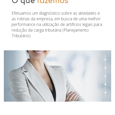
O que
fazemos
Efetuamos um diagnóstico sobre as atividades e
as rotinas da empresa, em busca de uma melhor
performance na utilização de artifícios legais para
redução da carga tributária (Planejamento
Tributário).