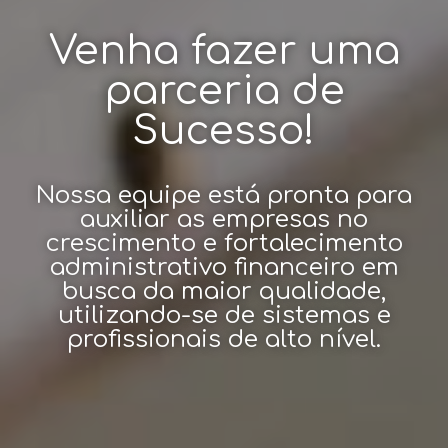
Venha fazer uma
parceria de
Sucesso!
Nossa equipe está pronta para
auxiliar as empresas no
crescimento e fortalecimento
administrativo financeiro em
busca da maior qualidade,
utilizando-se de sistemas e
profissionais de alto nível.